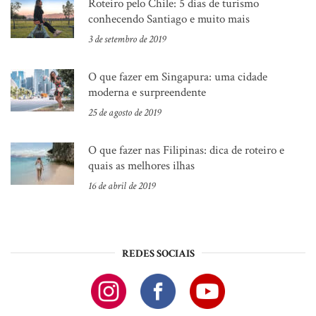
Roteiro pelo Chile: 5 dias de turismo
conhecendo Santiago e muito mais
3 de setembro de 2019
O que fazer em Singapura: uma cidade
moderna e surpreendente
25 de agosto de 2019
O que fazer nas Filipinas: dica de roteiro e
quais as melhores ilhas
16 de abril de 2019
REDES SOCIAIS