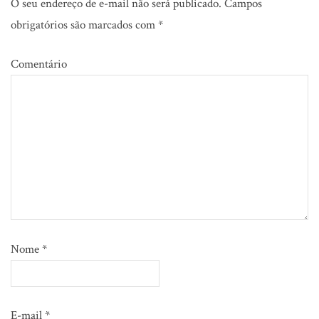
O seu endereço de e-mail não será publicado.
Campos
obrigatórios são marcados com
*
Comentário
Nome
*
E-mail
*