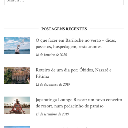
for:
POSTAGENS RECENTES
O que fazer em Bariloche no verão – dicas,
passeios, hospedagem, restaurantes:
16 de janeiro de 2020
Roteiro de um dia por: Óbidos, Nazaré e
Fátima
12 de dezembro de 2019
Japaratinga Lounge Resort: um novo conceito
de resort, num pedacinho de paraíso
17 de setembro de 2019