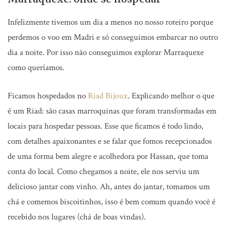
Infelizmente tivemos um dia a menos no nosso roteiro porque
perdemos o voo em Madri e só conseguimos embarcar no outro
dia a noite. Por isso não conseguimos explorar Marraquexe
como queríamos.
Ficamos hospedados no
Riad Bijoux
. Explicando melhor o que
é um Riad: são casas marroquinas que foram transformadas em
locais para hospedar pessoas. Esse que ficamos é todo lindo,
com detalhes apaixonantes e se falar que fomos recepcionados
de uma forma bem alegre e acolhedora por Hassan, que toma
conta do local. Como chegamos a noite, ele nos serviu um
delicioso jantar com vinho. Ah, antes do jantar, tomamos um
chá e comemos biscoitinhos, isso é bem comum quando você é
recebido nos lugares (chá de boas vindas).