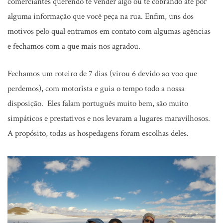
comerciantes querendo te vender algo ou te cobrando até por
alguma informação que você peça na rua. Enfim, uns dos
motivos pelo qual entramos em contato com algumas agências
e fechamos com a que mais nos agradou.
Fechamos um roteiro de 7 dias (virou 6 devido ao voo que
perdemos), com motorista e guia o tempo todo a nossa
disposição. Eles falam português muito bem, são muito
simpáticos e prestativos e nos levaram a lugares maravilhosos.
A propósito, todas as hospedagens foram escolhas deles.