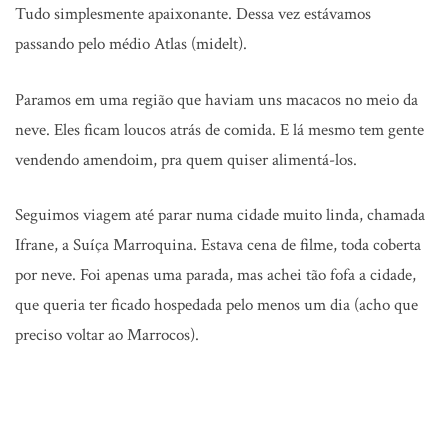
Tudo simplesmente apaixonante. Dessa vez estávamos
passando pelo médio Atlas (midelt).
Paramos em uma região que haviam uns macacos no meio da
neve. Eles ficam loucos atrás de comida. E lá mesmo tem gente
vendendo amendoim, pra quem quiser alimentá-los.
Seguimos viagem até parar numa cidade muito linda, chamada
Ifrane, a Suíça Marroquina. Estava cena de filme, toda coberta
por neve. Foi apenas uma parada, mas achei tão fofa a cidade,
que queria ter ficado hospedada pelo menos um dia (acho que
preciso voltar ao Marrocos).