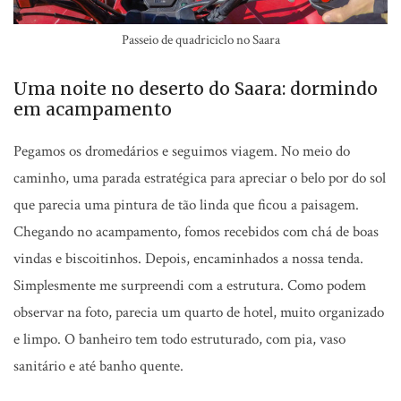
Passeio de quadriciclo no Saara
Uma noite no deserto do Saara: dormindo
em acampamento
Pegamos os dromedários e seguimos viagem. No meio do
caminho, uma parada estratégica para apreciar o belo por do sol
que parecia uma pintura de tão linda que ficou a paisagem.
Chegando no acampamento, fomos recebidos com chá de boas
vindas e biscoitinhos. Depois, encaminhados a nossa tenda.
Simplesmente me surpreendi com a estrutura. Como podem
observar na foto, parecia um quarto de hotel, muito organizado
e limpo. O banheiro tem todo estruturado, com pia, vaso
sanitário e até banho quente.