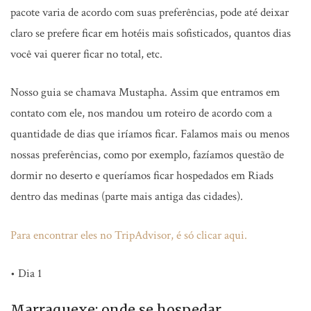
pacote varia de acordo com suas preferências, pode até deixar
claro se prefere ficar em hotéis mais sofisticados, quantos dias
você vai querer ficar no total, etc.
Nosso guia se chamava Mustapha. Assim que entramos em
contato com ele, nos mandou um roteiro de acordo com a
quantidade de dias que iríamos ficar. Falamos mais ou menos
nossas preferências, como por exemplo, fazíamos questão de
dormir no deserto e queríamos ficar hospedados em Riads
dentro das medinas (parte mais antiga das cidades).
Para encontrar eles no TripAdvisor, é só clicar aqui.
• Dia 1
Marraquexe: onde se hospedar