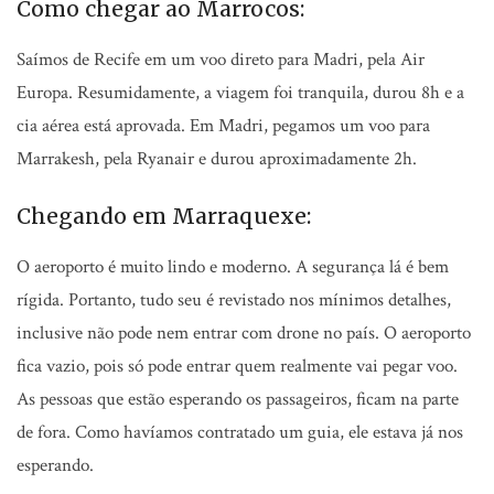
Como chegar ao Marrocos:
Saímos de Recife em um voo direto para Madri, pela Air
Europa. Resumidamente, a viagem foi tranquila, durou 8h e a
cia aérea está aprovada. Em Madri, pegamos um voo para
Marrakesh, pela Ryanair e durou aproximadamente 2h.
Chegando em Marraquexe:
O aeroporto é muito lindo e moderno. A segurança lá é bem
rígida. Portanto, tudo seu é revistado nos mínimos detalhes,
inclusive não pode nem entrar com drone no país. O aeroporto
fica vazio, pois só pode entrar quem realmente vai pegar voo.
As pessoas que estão esperando os passageiros, ficam na parte
de fora. Como havíamos contratado um guia, ele estava já nos
esperando.