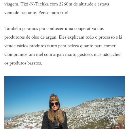
viagem, Tizi-N-Tichka com 2260m de altitude e estava
ventado bastante. Pense num frio!
Também paramos pra conhecer uma cooperativa dos
produtores de óleo de argan. Eles explicam todo o processo e lá
vende vários produtos tanto para beleza quanto para comer.
Compramos um mel com argan muito gostoso, mas não achei
os produtos baratos.