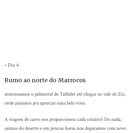
• Dia 4:
Rumo ao norte do Marrocos
atravessamos o palmeiral de Tafilalet até chegar ao vale de Ziz,
onde paramos pra apreciar uma bela vista.
A viagem de carro nos proporcionou cada cenário! Do nada,
saímos do deserto e em poucas horas nos deparamos com neve.