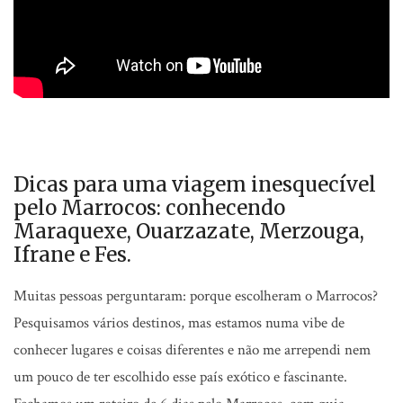
Dicas para uma viagem inesquecível
pelo Marrocos: conhecendo
Maraquexe, Ouarzazate, Merzouga,
Ifrane e Fes.
Muitas pessoas perguntaram: porque escolheram o Marrocos?
Pesquisamos vários destinos, mas estamos numa vibe de
conhecer lugares e coisas diferentes e não me arrependi nem
um pouco de ter escolhido esse país exótico e fascinante.