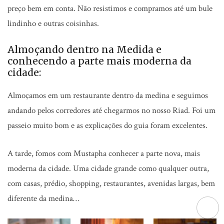
preço bem em conta. Não resistimos e compramos até um bule
lindinho e outras coisinhas.
Almoçando dentro na Medida e
conhecendo a parte mais moderna da
cidade:
Almoçamos em um restaurante dentro da medina e seguimos
andando pelos corredores até chegarmos no nosso Riad. Foi um
passeio muito bom e as explicações do guia foram excelentes.
A tarde, fomos com Mustapha conhecer a parte nova, mais
moderna da cidade. Uma cidade grande como qualquer outra,
com casas, prédio, shopping, restaurantes, avenidas largas, bem
diferente da medina…