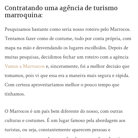
Contratando uma agência de turismo
marroquina:
Pesquisamos bastante como seria nosso roteiro pelo Marrocos.
Tentamos fazer como de costume, tudo por conta própria, com
mapa na mão e desvendando os lugares escolhidos. Depois de
muitas pesquisas, decidimos fechar um roteiro com a agência
Vamos a Marruecos
e, sinceramente, foi a melhor decisão que
tomamos, pois vi que essa era a maneira mais segura e rápida.
Com certeza aproveitaríamos melhor o pouco tempo que
tínhamos.
O Marrocos é um país bem diferente do nosso, com outras
culturas e costumes. É um lugar famoso pela abordagem aos
turistas, ou seja, constantemente aparecem pessoas e