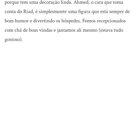
porque tem uma decoração linda. Ahmed, o cara que toma
conta do Riad, é simplesmente uma figura que está sempre de
bom humor e divertindo os hóspedes. Fomos recepcionados
com chá de boas vindas e jantamos ali mesmo (estava tudo
gostoso).