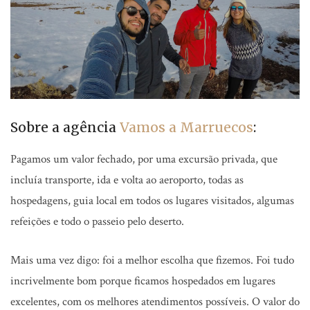
Sobre a agência
Vamos a Marruecos
:
Pagamos um valor fechado, por uma excursão privada, que
incluía transporte, ida e volta ao aeroporto, todas as
hospedagens, guia local em todos os lugares visitados, algumas
refeições e todo o passeio pelo deserto.
Mais uma vez digo: foi a melhor escolha que fizemos. Foi tudo
incrivelmente bom porque ficamos hospedados em lugares
excelentes, com os melhores atendimentos possíveis. O valor do