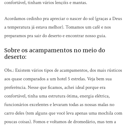
confortável, tinham vários lençóis e mantas.
Acordamos cedinho pra apreciar o nascer do sol (graças a Deus
a temperatura já estava melhor). Tomamos um café e nos
preparamos pra sair do deserto e encontrar nosso guia.
Sobre os acampamentos no meio do
deserto:
Obs.: Existem vários tipos de acampamentos, dos mais rústicos
aos quase comparados a um hotel 5 estrelas. Veja bem sua
preferência. Nesse que ficamos, achei ideal porque era
confortável, tinha uma estrutura ótima, energia elétrica,
funcionários excelentes e levaram todas as nossas malas no
carro deles (tem alguns que você leva apenas uma mochila com
poucas coisas). Fomos e voltamos de dromedário, mas tem a