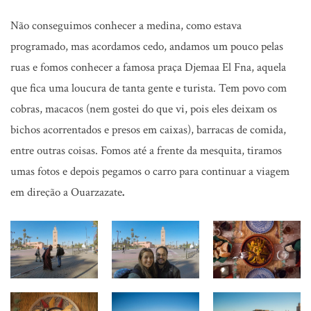
Não conseguimos conhecer a medina, como estava
programado, mas acordamos cedo, andamos um pouco pelas
ruas e fomos conhecer a famosa praça Djemaa El Fna, aquela
que fica uma loucura de tanta gente e turista. Tem povo com
cobras, macacos (nem gostei do que vi, pois eles deixam os
bichos acorrentados e presos em caixas), barracas de comida,
entre outras coisas. Fomos até a frente da mesquita, tiramos
umas fotos e depois pegamos o carro para continuar a viagem
em direção a Ouarzazate
.