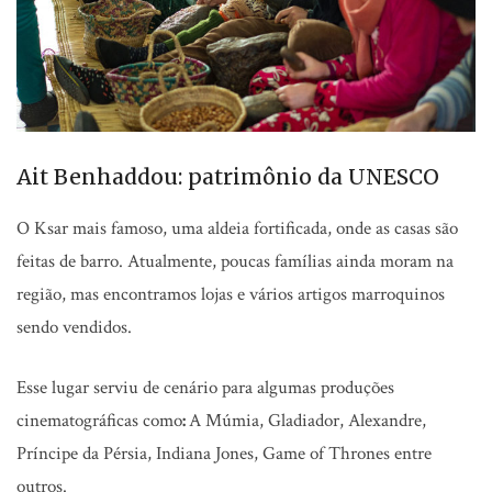
Ait Benhaddou: patrimônio da UNESCO
O Ksar mais famoso, uma aldeia fortificada, onde as casas são
feitas de barro. Atualmente, poucas famílias ainda moram na
região, mas encontramos lojas e vários artigos marroquinos
sendo vendidos.
Esse lugar serviu de cenário para algumas produções
cinematográficas como
:
A Múmia, Gladiador, Alexandre,
Príncipe da Pérsia, Indiana Jones, Game of Thrones entre
outros.