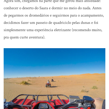
Agora sim, chegamos na parte que me gerou mais ansiedade:
conhecer o deserto do Saara e dormir no meio do nada. Antes
de pegarmos os dromedários e seguirmos para o acampamento,
decidimos fazer um passeio de quadriciclo pelas dunas e foi
simplesmente uma experiência eletrizante (recomendo muito,
pra quem curte aventura).