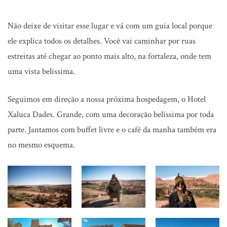
Não deixe de visitar esse lugar e vá com um guia local porque
ele explica todos os detalhes. Você vai caminhar por ruas
estreitas até chegar ao ponto mais alto, na fortaleza, onde tem
uma vista belíssima.
Seguimos em direção a nossa próxima hospedagem, o Hotel
Xaluca Dades. Grande, com uma decoração belíssima por toda
parte. Jantamos com buffet livre e o café da manha também era
no mesmo esquema.