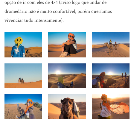
opção de ir com eles de 4×4 (aviso logo que andar de
dromedário não é muito confortável, porém queríamos
vivenciar tudo intensamente).