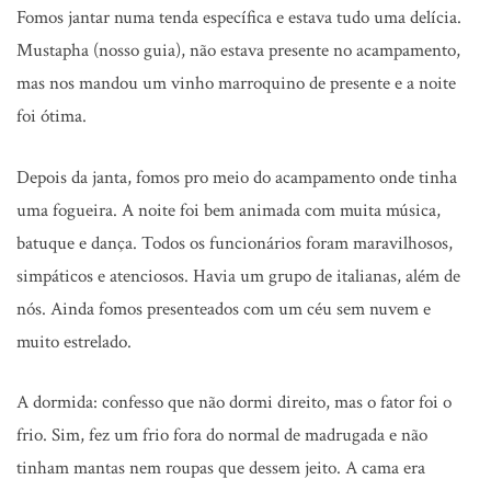
Fomos jantar numa tenda específica e estava tudo uma delícia.
Mustapha (nosso guia), não estava presente no acampamento,
mas nos mandou um vinho marroquino de presente e a noite
foi ótima.
Depois da janta, fomos pro meio do acampamento onde tinha
uma fogueira. A noite foi bem animada com muita música,
batuque e dança. Todos os funcionários foram maravilhosos,
simpáticos e atenciosos. Havia um grupo de italianas, além de
nós. Ainda fomos presenteados com um céu sem nuvem e
muito estrelado.
A dormida: confesso que não dormi direito, mas o fator foi o
frio. Sim, fez um frio fora do normal de madrugada e não
tinham mantas nem roupas que dessem jeito. A cama era