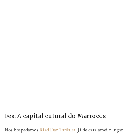
Fes: A capital cutural do Marrocos
Nos hospedamos
Riad Dar Tafilalet
. Já de cara amei o lugar