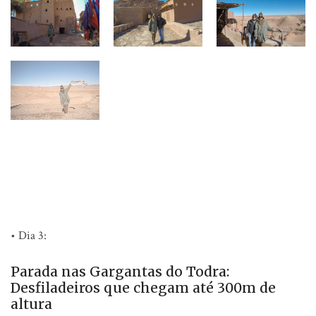
• Dia 3:
Parada nas Gargantas do Todra:
Desfiladeiros que chegam até 300m de
altura