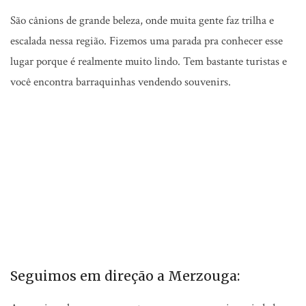
São cânions de grande beleza, onde muita gente faz trilha e
escalada nessa região. Fizemos uma parada pra conhecer esse
lugar porque é realmente muito lindo. Tem bastante turistas e
você encontra barraquinhas vendendo souvenirs.
Seguimos em direção a Merzouga: