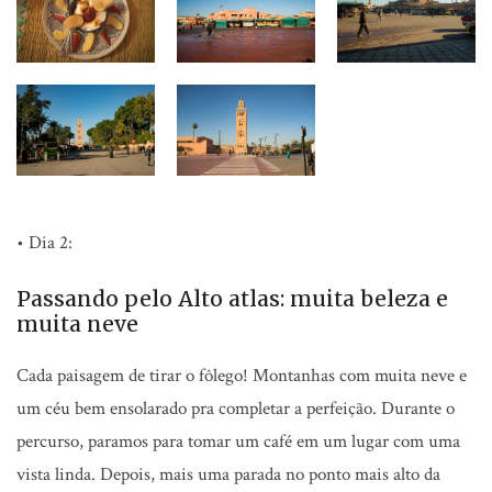
• Dia 2:
Passando pelo Alto atlas: muita beleza e
muita neve
Cada paisagem de tirar o fôlego! Montanhas com muita neve e
um céu bem ensolarado pra completar a perfeição. Durante o
percurso, paramos para tomar um café em um lugar com uma
vista linda. Depois, mais uma parada no ponto mais alto da