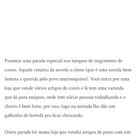
Fizemos uma parada especial nos tanques de tingimento de
couro. Aquele cenário da novela o clone (que é uma novela bem
famosa e querida pelo povo marrooquino). Você entra por uma
loja que vende vários artigos de couro e lá tem uma varanda
que dá para tanques, onde tem várias pessoas trabalhando e o
cheiro é bem forte, por isso, logo na entrada lhe dão um
galhinho de hortelã pra ficar cheirando.
Outra parada foi numa loja que vendia artigos de prata com um