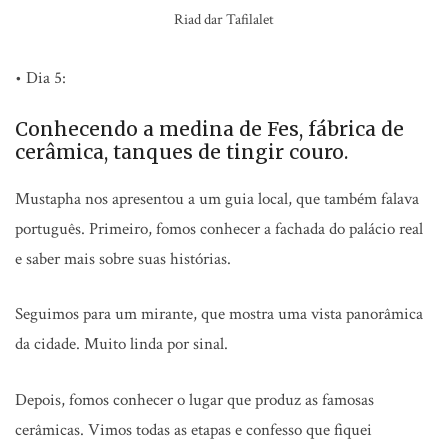
Riad dar Tafilalet
• Dia 5:
Conhecendo a medina de Fes, fábrica de
cerâmica, tanques de tingir couro.
Mustapha nos apresentou a um guia local, que também falava
português. Primeiro, fomos conhecer a fachada do palácio real
e saber mais sobre suas histórias.
Seguimos para um mirante, que mostra uma vista panorâmica
da cidade. Muito linda por sinal.
Depois, fomos conhecer o lugar que produz as famosas
cerâmicas. Vimos todas as etapas e confesso que fiquei