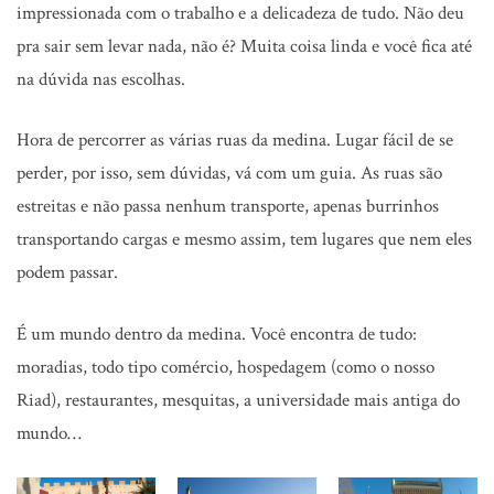
impressionada com o trabalho e a delicadeza de tudo. Não deu
pra sair sem levar nada, não é? Muita coisa linda e você fica até
na dúvida nas escolhas.
Hora de percorrer as várias ruas da medina. Lugar fácil de se
perder, por isso, sem dúvidas, vá com um guia. As ruas são
estreitas e não passa nenhum transporte, apenas burrinhos
transportando cargas e mesmo assim, tem lugares que nem eles
podem passar.
É um mundo dentro da medina. Você encontra de tudo:
moradias, todo tipo comércio, hospedagem (como o nosso
Riad), restaurantes, mesquitas, a universidade mais antiga do
mundo…