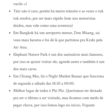
vacilo =(
Táxi não é caro, porém há muito trânsito e as vezes o tuk
tuk resolve, por ser mais rápido (tem uns motoristas
doidos, mas vale como uma aventura)
Em Bangkok há um aeroporto menor, Don Muang, sai
voos mais baratos e foi de lá que partimos pra Krabi pela
Air Asia.
Elephant Nature Park é um dos santuários mais famosos,
por isso se quiser visitar ele, agende antes e também é um
dos mais caros.
Em Chiang Mai, há o Night Market Bazaar que funciona
de segunda a sábado das 18:30 a 00:00.
Melhor lugar de todos é Phi Phi. Queríamos ter deixado
pra ser o último a ser visitado, mas ficamos com medo de
pegar chuva, por isso fomos logo no início. Fiquem