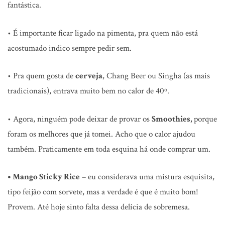
fantástica.
• É importante ficar ligado na pimenta, pra quem não está
acostumado indico sempre pedir sem.
• Pra quem gosta de
cerveja
, Chang Beer ou Singha (as mais
tradicionais), entrava muito bem no calor de 40º.
• Agora, ninguém pode deixar de provar os
Smoothies,
porque
foram os melhores que já tomei. Acho que o calor ajudou
também. Praticamente em toda esquina há onde comprar um.
• Mango Sticky Rice
– eu considerava uma mistura esquisita,
tipo feijão com sorvete, mas a verdade é que é muito bom!
Provem. Até hoje sinto falta dessa delícia de sobremesa.