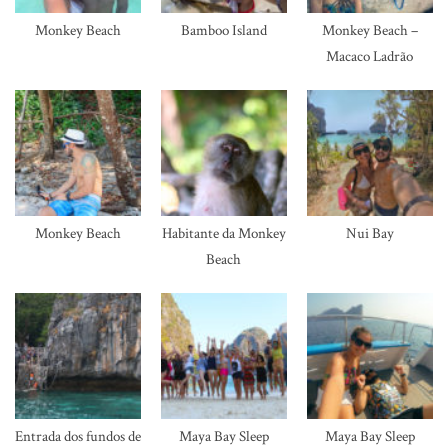
Monkey Beach
Bamboo Island
Monkey Beach –
Macaco Ladrão
Monkey Beach
Habitante da Monkey
Nui Bay
Beach
Entrada dos fundos de
Maya Bay Sleep
Maya Bay Sleep