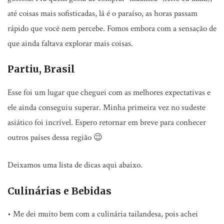
até coisas mais sofisticadas, lá é o paraíso, as horas passam
rápido que você nem percebe. Fomos embora com a sensação de
que ainda faltava explorar mais coisas.
Partiu, Brasil
Esse foi um lugar que cheguei com as melhores expectativas e
ele ainda conseguiu superar. Minha primeira vez no sudeste
asiático foi incrível. Espero retornar em breve para conhecer
outros países dessa região 😉
Deixamos uma lista de dicas aqui abaixo.
Culinárias e Bebidas
• Me dei muito bem com a culinária tailandesa, pois achei