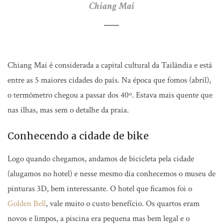
Chiang Mai
Chiang Mai é considerada a capital cultural da Tailândia e está
entre as 5 maiores cidades do país. Na época que fomos (abril),
o termômetro chegou a passar dos 40º. Estava mais quente que
nas ilhas, mas sem o detalhe da praia.
Conhecendo a cidade de bike
Logo quando chegamos, andamos de bicicleta pela cidade
(alugamos no hotel) e nesse mesmo dia conhecemos o museu de
pinturas 3D, bem interessante. O hotel que ficamos foi o
Golden Bell
, vale muito o custo benefício. Os quartos eram
novos e limpos, a piscina era pequena mas bem legal e o