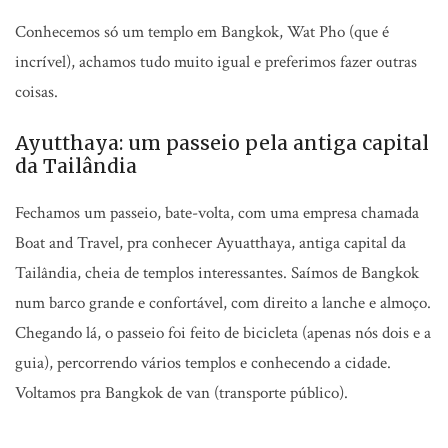
Conhecemos só um templo em Bangkok, Wat Pho (que é
incrível), achamos tudo muito igual e preferimos fazer outras
coisas.
Ayutthaya: um passeio pela antiga capital
da Tailândia
Fechamos um passeio, bate-volta, com uma empresa chamada
Boat and Travel, pra conhecer Ayuatthaya, antiga capital da
Tailândia, cheia de templos interessantes. Saímos de Bangkok
num barco grande e confortável, com direito a lanche e almoço.
Chegando lá, o passeio foi feito de bicicleta (apenas nós dois e a
guia), percorrendo vários templos e conhecendo a cidade.
Voltamos pra Bangkok de van (transporte público).