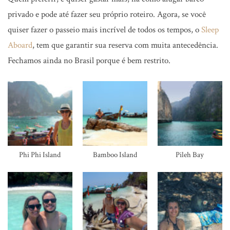
privado e pode até fazer seu próprio roteiro. Agora, se você
quiser fazer o passeio mais incrível de todos os tempos, o
Sleep
Aboard
, tem que garantir sua reserva com muita antecedência.
Fechamos ainda no Brasil porque é bem restrito.
Phi Phi Island
Bamboo Island
Pileh Bay