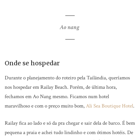
Ao nang
Onde se hospedar
Durante o planejamento do roteiro pela Tailândia, queríamos
nos hospedar em Railay Beach. Porém, de última hora,
fechamos em Ao Nang mesmo. Ficamos num hotel
maravilhoso e com o preço muito bom,
Ali Sea Boutique Hotel
.
Railay fica ao lado e só da pra chegar e sair dela de barco. É bem
pequena a praia e achei tudo lindinho e com ótimos hotéis. De