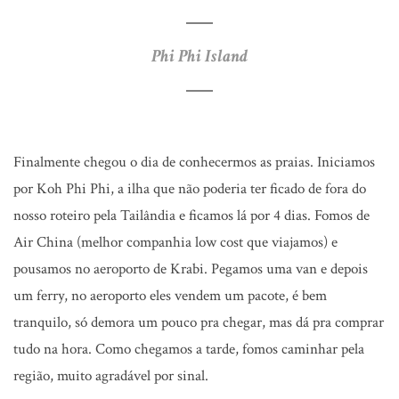
Phi Phi Island
Finalmente chegou o dia de conhecermos as praias. Iniciamos
por Koh Phi Phi, a ilha que não poderia ter ficado de fora do
nosso roteiro pela Tailândia e ficamos lá por 4 dias. Fomos de
Air China (melhor companhia low cost que viajamos) e
pousamos no aeroporto de Krabi. Pegamos uma van e depois
um ferry, no aeroporto eles vendem um pacote, é bem
tranquilo, só demora um pouco pra chegar, mas dá pra comprar
tudo na hora. Como chegamos a tarde, fomos caminhar pela
região, muito agradável por sinal.