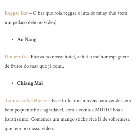
Reggae Bar
– O bar que rola reggae e luta de muay thai (tem
um pedaço dele no vídeo).
Ao Nang
Umberto’s
– Ficava no nosso hotel, achei o melhor espaguete
de frutos do mar que já comi.
Chiang Mai
Tanita Coffee House
– Esse tinha uns móveis para vender, era
bem pequeninho e agradável, com a comida MUITO boa e
baratíssimo. Comemos um mango sticky rice lá de sobremesa
que tem no nosso vídeo.