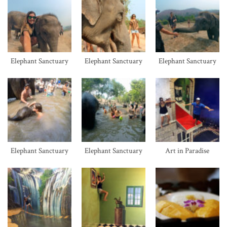
Elephant Sanctuary
Elephant Sanctuary
Elephant Sanctuary
Elephant Sanctuary
Elephant Sanctuary
Art in Paradise