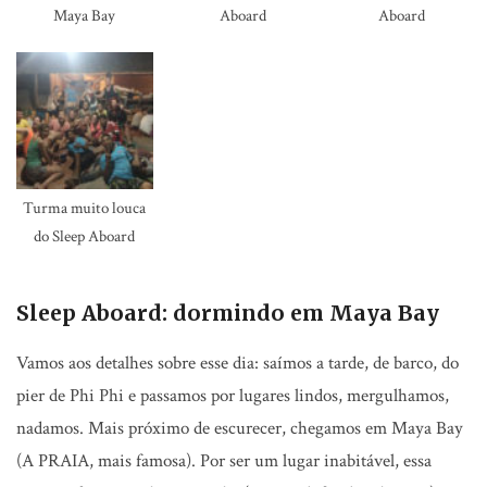
Maya Bay
Aboard
Aboard
Turma muito louca
do Sleep Aboard
Sleep Aboard: dormindo em Maya Bay
Vamos aos detalhes sobre esse dia: saímos a tarde, de barco, do
pier de Phi Phi e passamos por lugares lindos, mergulhamos,
nadamos. Mais próximo de escurecer, chegamos em Maya Bay
(A PRAIA, mais famosa). Por ser um lugar inabitável, essa