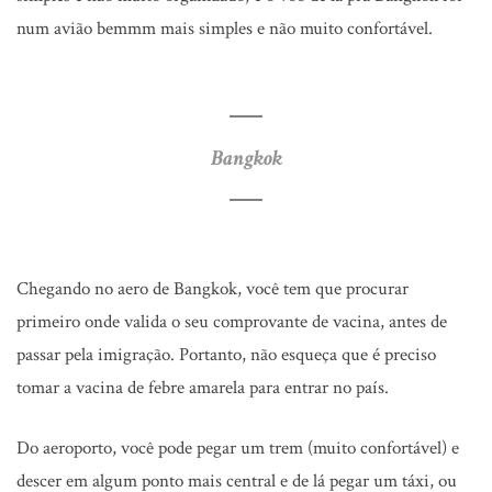
num avião bemmm mais simples e não muito confortável.
Bangkok
Chegando no aero de Bangkok, você tem que procurar
primeiro onde valida o seu comprovante de vacina, antes de
passar pela imigração. Portanto, não esqueça que é preciso
tomar a vacina de febre amarela para entrar no país.
Do aeroporto, você pode pegar um trem (muito confortável) e
descer em algum ponto mais central e de lá pegar um táxi, ou