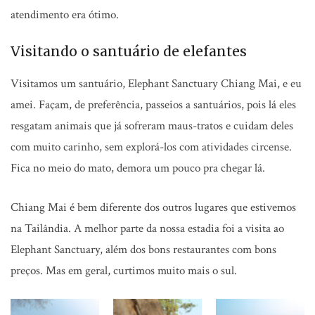
atendimento era ótimo.
Visitando o santuário de elefantes
Visitamos um santuário, Elephant Sanctuary Chiang Mai, e eu
amei. Façam, de preferência, passeios a santuários, pois lá eles
resgatam animais que já sofreram maus-tratos e cuidam deles
com muito carinho, sem explorá-los com atividades circense.
Fica no meio do mato, demora um pouco pra chegar lá.
Chiang Mai é bem diferente dos outros lugares que estivemos
na Tailândia. A melhor parte da nossa estadia foi a visita ao
Elephant Sanctuary, além dos bons restaurantes com bons
preços. Mas em geral, curtimos muito mais o sul.