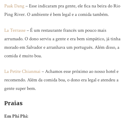
Paak Dang
– Esse indicaram pra gente, ele fica na beira do Rio
Ping River. O ambiente é bem legal e a comida também.
La Terrasse
– É um restaurante francês um pouco mais
arrumado. O dono serviu a gente e era bem simpático, já tinha
morado em Salvador e arranhava um português. Além disso, a
comida é muito boa.
La Petite Chianmai
– Achamos esse próximo ao nosso hotel e
recomendo. Além da comida boa, o dono era legal e atendeu a
gente super bem.
Praias
Em Phi Phi: