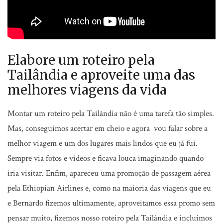
Elabore um roteiro pela
Tailândia e aproveite uma das
melhores viagens da vida
Montar um roteiro pela Tailândia não é uma tarefa tão simples.
Mas, conseguimos acertar em cheio e agora vou falar sobre a
melhor viagem e um dos lugares mais lindos que eu já fui.
Sempre via fotos e vídeos e ficava louca imaginando quando
iria visitar. Enfim, apareceu uma promoção de passagem aérea
pela Ethiopian Airlines e, como na maioria das viagens que eu
e Bernardo fizemos ultimamente, aproveitamos essa promo sem
pensar muito, fizemos nosso roteiro pela Tailândia e incluímos