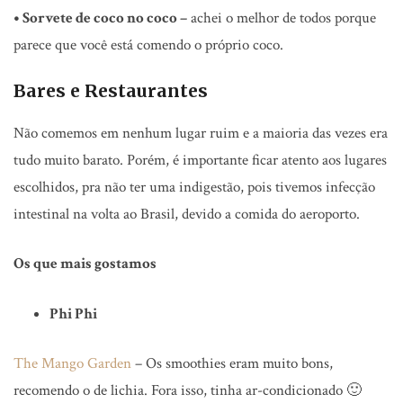
• Sorvete de coco no coco –
achei o melhor de todos porque
parece que você está comendo o próprio coco.
Bares e Restaurantes
Não comemos em nenhum lugar ruim e a maioria das vezes era
tudo muito barato. Porém, é importante ficar atento aos lugares
escolhidos, pra não ter uma indigestão, pois tivemos infecção
intestinal na volta ao Brasil, devido a comida do aeroporto.
Os que mais gostamos
Phi Phi
The Mango Garden
– Os smoothies eram muito bons,
recomendo o de lichia. Fora isso, tinha ar-condicionado 🙂