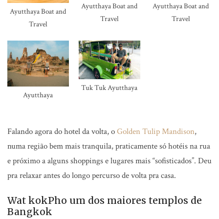
Ayutthaya Boat and
Ayutthaya Boat and
Ayutthaya Boat and
Travel
Travel
Travel
Tuk Tuk Ayutthaya
Ayutthaya
Falando agora do hotel da volta, o
Golden Tulip Mandison
,
numa região bem mais tranquila, praticamente só hotéis na rua
e próximo a alguns shoppings e lugares mais “sofisticados”. Deu
pra relaxar antes do longo percurso de volta pra casa.
Wat kokPho um dos maiores templos de
Bangkok