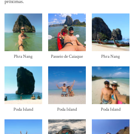
próximas.
Phra Nang
Passeio de Caiaque
Phra Nang
Poda Island
Poda Island
Poda Island