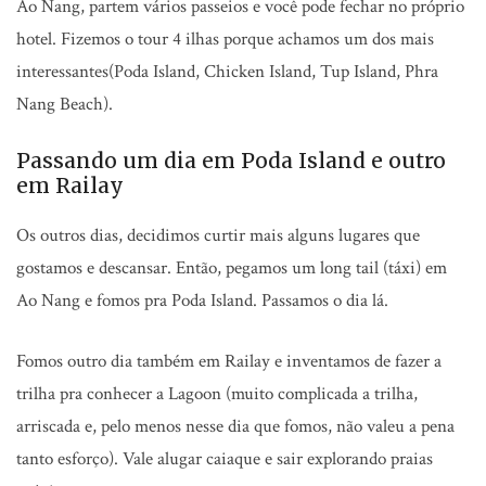
Ao Nang, partem vários passeios e você pode fechar no próprio
hotel. Fizemos o tour 4 ilhas porque achamos um dos mais
interessantes(Poda Island, Chicken Island, Tup Island, Phra
Nang Beach).
Passando um dia em Poda Island e outro
em Railay
Os outros dias, decidimos curtir mais alguns lugares que
gostamos e descansar. Então, pegamos um long tail (táxi) em
Ao Nang e fomos pra Poda Island. Passamos o dia lá.
Fomos outro dia também em Railay e inventamos de fazer a
trilha pra conhecer a Lagoon (muito complicada a trilha,
arriscada e, pelo menos nesse dia que fomos, não valeu a pena
tanto esforço). Vale alugar caiaque e sair explorando praias