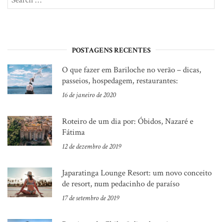
for:
POSTAGENS RECENTES
O que fazer em Bariloche no verão – dicas,
passeios, hospedagem, restaurantes:
16 de janeiro de 2020
Roteiro de um dia por: Óbidos, Nazaré e
Fátima
12 de dezembro de 2019
Japaratinga Lounge Resort: um novo conceito
de resort, num pedacinho de paraíso
17 de setembro de 2019