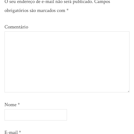
O seu endereço de e-mail não será publicado.
Campos
obrigatórios são marcados com
*
Comentário
Nome
*
E-mail
*