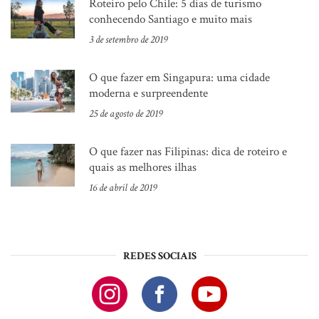
Roteiro pelo Chile: 5 dias de turismo
conhecendo Santiago e muito mais
3 de setembro de 2019
O que fazer em Singapura: uma cidade
moderna e surpreendente
25 de agosto de 2019
O que fazer nas Filipinas: dica de roteiro e
quais as melhores ilhas
16 de abril de 2019
REDES SOCIAIS