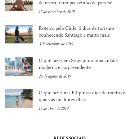
de resort, num pedacinho de paraíso
17 de setembro de 2019
Roteiro pelo Chile: 5 dias de turismo
conhecendo Santiago e muito mais
3 de setembro de 2019
O que fazer em Singapura: uma cidade
moderna e surpreendente
25 de agosto de 2019
O que fazer nas Filipinas: dica de roteiro e
quais as melhores ilhas
16 de abril de 2019
REDES SOCIAIS