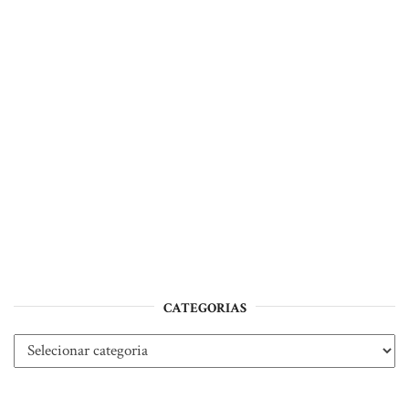
CATEGORIAS
Categorias