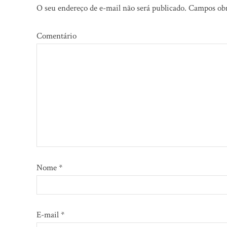
O seu endereço de e-mail não será publicado.
Campos obr
Comentário
Nome
*
E-mail
*