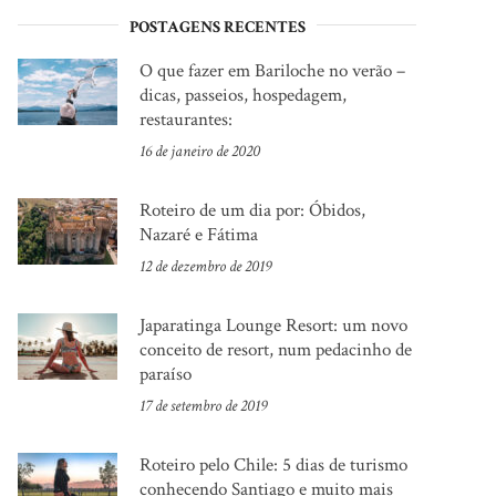
POSTAGENS RECENTES
O que fazer em Bariloche no verão –
dicas, passeios, hospedagem,
restaurantes:
16 de janeiro de 2020
Roteiro de um dia por: Óbidos,
Nazaré e Fátima
12 de dezembro de 2019
Japaratinga Lounge Resort: um novo
conceito de resort, num pedacinho de
paraíso
17 de setembro de 2019
Roteiro pelo Chile: 5 dias de turismo
conhecendo Santiago e muito mais