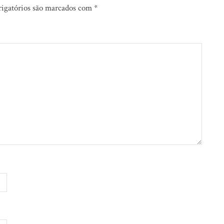
igatórios são marcados com
*