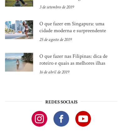
3 de setembro de 2019
O que fazer em Singapura: uma
cidade moderna e surpreendente
25 de agosto de 2019
O que fazer nas Filipinas: dica de
roteiro e quais as melhores ilhas
16 de abril de 2019
REDES SOCIAIS