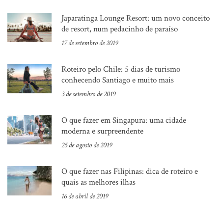
Japaratinga Lounge Resort: um novo conceito
de resort, num pedacinho de paraíso
17 de setembro de 2019
Roteiro pelo Chile: 5 dias de turismo
conhecendo Santiago e muito mais
3 de setembro de 2019
O que fazer em Singapura: uma cidade
moderna e surpreendente
25 de agosto de 2019
O que fazer nas Filipinas: dica de roteiro e
quais as melhores ilhas
16 de abril de 2019