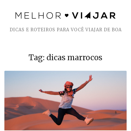
Skip
to
DICAS E ROTEIROS PARA VOCÊ VIAJAR DE BOA
content
Tag: dicas marrocos