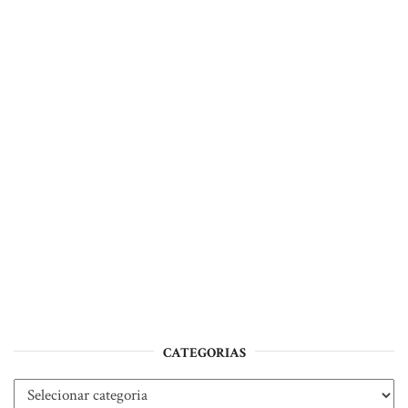
CATEGORIAS
Categorias