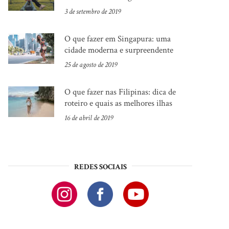
3 de setembro de 2019
O que fazer em Singapura: uma
cidade moderna e surpreendente
25 de agosto de 2019
O que fazer nas Filipinas: dica de
roteiro e quais as melhores ilhas
16 de abril de 2019
REDES SOCIAIS