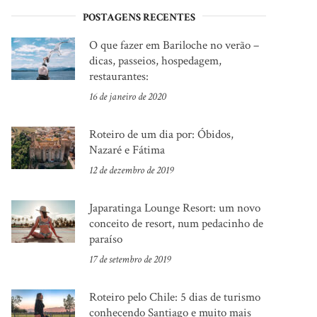
POSTAGENS RECENTES
O que fazer em Bariloche no verão –
dicas, passeios, hospedagem,
restaurantes:
16 de janeiro de 2020
Roteiro de um dia por: Óbidos,
Nazaré e Fátima
12 de dezembro de 2019
Japaratinga Lounge Resort: um novo
conceito de resort, num pedacinho de
paraíso
17 de setembro de 2019
Roteiro pelo Chile: 5 dias de turismo
conhecendo Santiago e muito mais