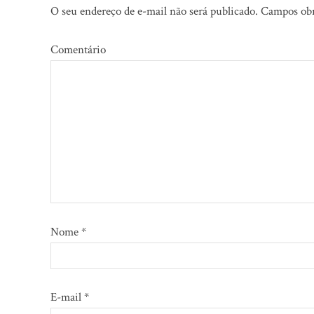
O seu endereço de e-mail não será publicado.
Campos obr
Comentário
Nome
*
E-mail
*