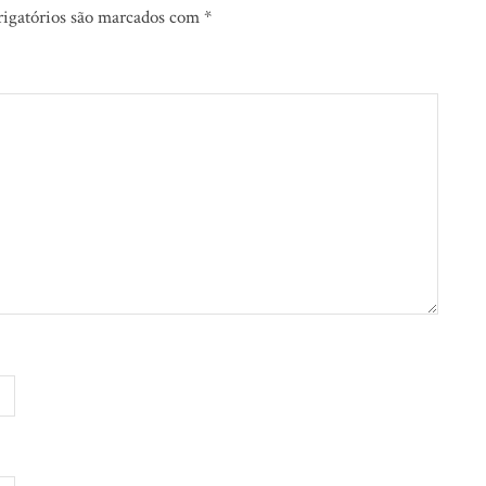
igatórios são marcados com
*