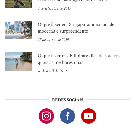
3 de setembro de 2019
O que fazer em Singapura: uma cidade
moderna e surpreendente
25 de agosto de 2019
O que fazer nas Filipinas: dica de roteiro e
quais as melhores ilhas
16 de abril de 2019
REDES SOCIAIS