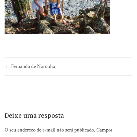
Navegação
← Fernando de Noronha
de
Post
Deixe uma resposta
O seu endereço de e-mail não será publicado.
Campos