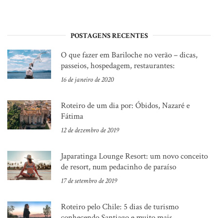
POSTAGENS RECENTES
O que fazer em Bariloche no verão – dicas,
passeios, hospedagem, restaurantes:
16 de janeiro de 2020
Roteiro de um dia por: Óbidos, Nazaré e
Fátima
12 de dezembro de 2019
Japaratinga Lounge Resort: um novo conceito
de resort, num pedacinho de paraíso
17 de setembro de 2019
Roteiro pelo Chile: 5 dias de turismo
conhecendo Santiago e muito mais