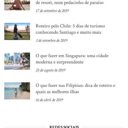
de resort, num pedacinho de paraíso
17 de setembro de 2019
Roteiro pelo Chile: 5 dias de turismo
conhecendo Santiago e muito mais
3 de setembro de 2019
O que fazer em Singapura: uma cidade
moderna e surpreendente
25 de agosto de 2019
O que fazer nas Filipinas: dica de roteiro e
quais as melhores ilhas
16 de abril de 2019
REDES SOCIAIS