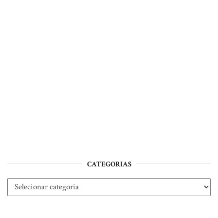
CATEGORIAS
Categorias