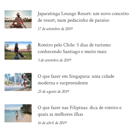
Japaratinga Lounge Resort: um novo conceito
de resort, num pedacinho de paraíso
17 de setembro de 2019
Roteiro pelo Chile: 5 dias de turismo
conhecendo Santiago e muito mais
3 de setembro de 2019
O que fazer em Singapura: uma cidade
moderna e surpreendente
25 de agosto de 2019
O que fazer nas Filipinas: dica de roteiro e
quais as melhores ilhas
16 de abril de 2019