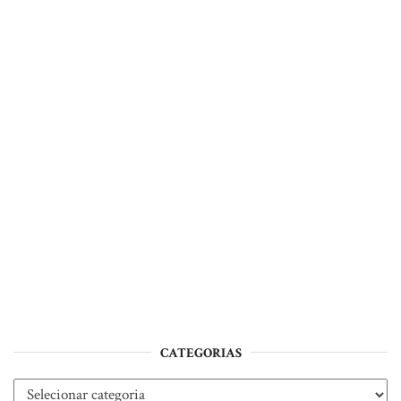
CATEGORIAS
Categorias