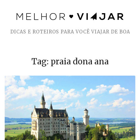
Skip
to
DICAS E ROTEIROS PARA VOCÊ VIAJAR DE BOA
content
Tag: praia dona ana