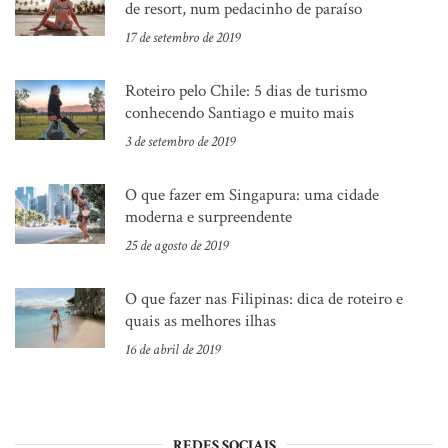
de resort, num pedacinho de paraíso
17 de setembro de 2019
Roteiro pelo Chile: 5 dias de turismo
conhecendo Santiago e muito mais
3 de setembro de 2019
O que fazer em Singapura: uma cidade
moderna e surpreendente
25 de agosto de 2019
O que fazer nas Filipinas: dica de roteiro e
quais as melhores ilhas
16 de abril de 2019
REDES SOCIAIS