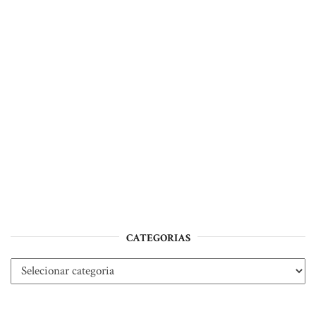
CATEGORIAS
Categorias